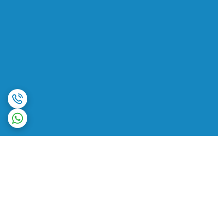
برگشت به بالا