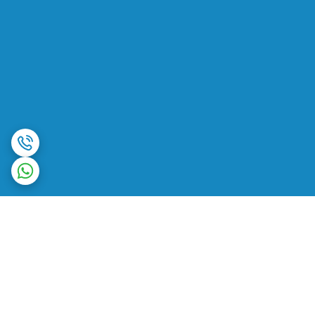
برگشت به بالا