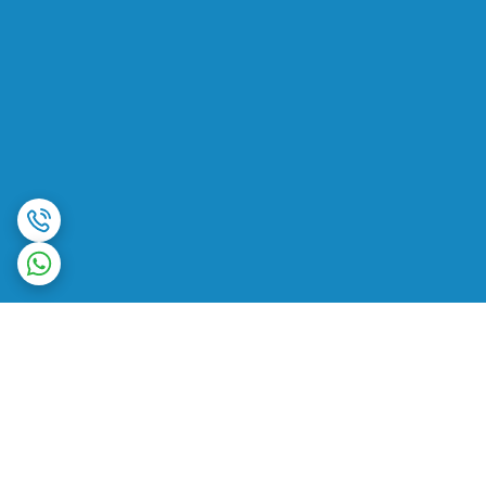
برگشت به بالا