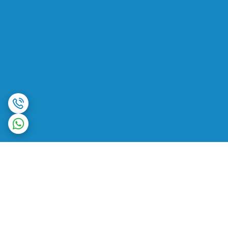
برگشت به بالا