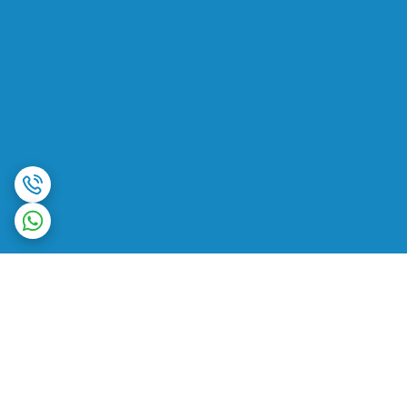
برگشت به بالا