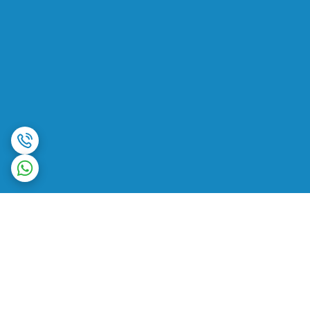
برگشت به بالا