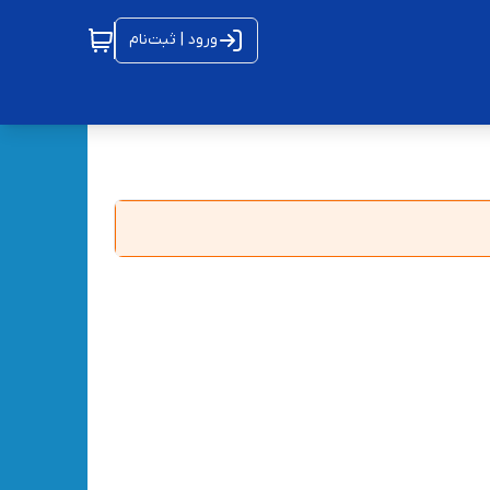
ورود | ثبت‌نام