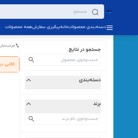
دسته‌بندی محصولات
خانه
پیگیری سفارش
همه محصولات
مرتب‌سازی
جستجو در نتایج
کالایی 
دسته‌بندی
برند