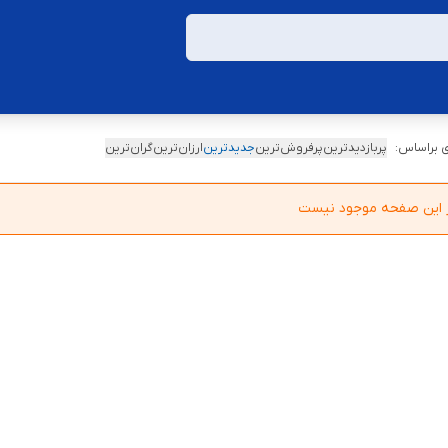
 براساس:
پربازدیدترین
پرفروش‌ترین
جدیدترین
ارزان‌ترین
گران‌ترین
در این صفحه موجود نیست