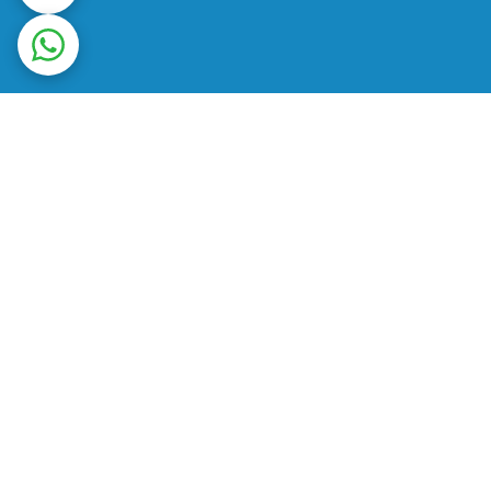
ت در محل
ضمانت اصالت کالا