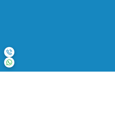
برگشت به بالا