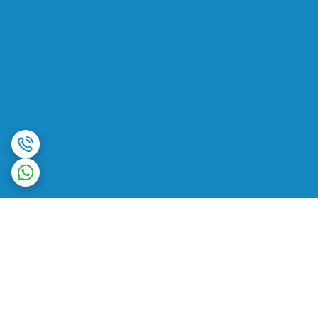
برگشت به بالا