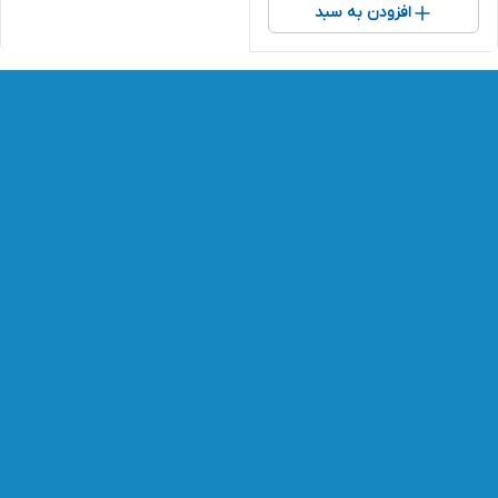
افزودن به سبد