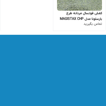
کفش فوتسال مردانه طرح
بارسلونا مدل MAGISTAX CHP
تماس بگیرید