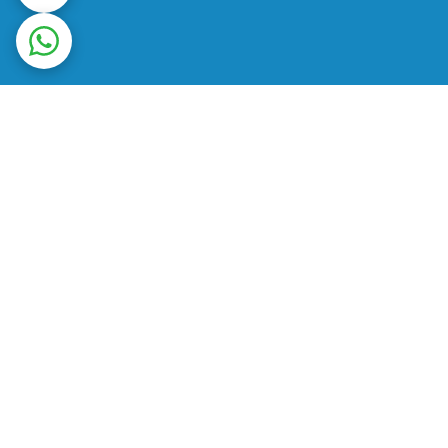
ت در محل
ضمانت اصالت کالا