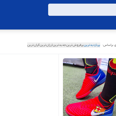
 براساس:
پربازدیدترین
پرفروش‌ترین
جدیدترین
ارزان‌ترین
گران‌ترین