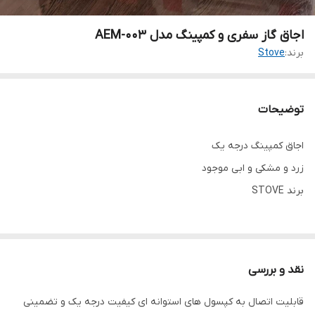
اجاق گاز سفری و کمپینگ مدل AEM-003
برند:
Stove
توضیحات
اجاق کمپینگ درجه یک
زرد و مشکی و ابی موجود
برند STOVE
نقد و بررسی
قابلیت اتصال به کپسول های استوانه ای کیفیت درجه یک و تضمینی