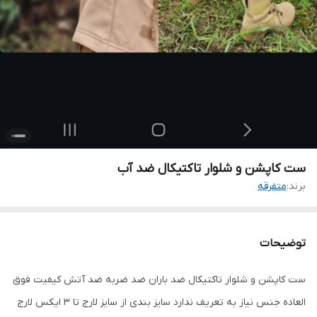
ست کاپشن و شلوار تاکتیکال ضد آب
برند:
متفرقه
توضیحات
ست کاپشن و شلوار تاکتیکال ضد باران ضد ضربه ضد آتش کیفیت فوق
العاده جنس نیاز به تعریف ندارد سایز بندی از سایز لارج تا 3 ایکس لارج