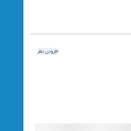
افزودن نظر