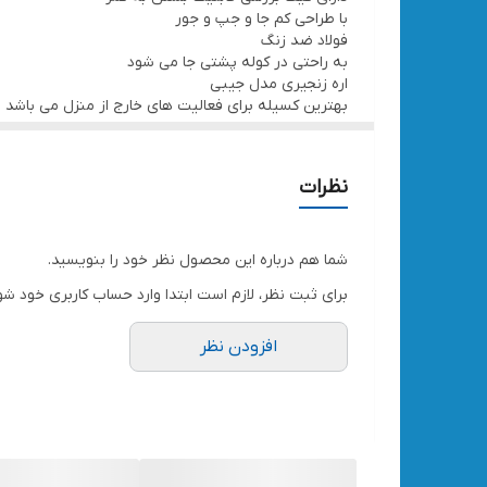
با طراحی کم جا و جپ و جور
فولاد ضد زنگ
به راحتی در کوله پشتی جا می شود
اره زنجیری مدل جیبی
بهترین کسیله برای فعالیت های خارج از منزل می باشد
نظرات
شما هم درباره این محصول نظر خود را بنویسید.
برای ثبت نظر، لازم است ابتدا وارد حساب کاربری خود شو
افزودن نظر