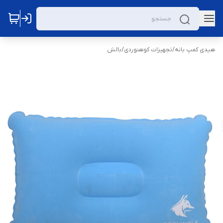
هیدی کمپ بانه
/
تجهیزات کوهنوردی
/
بالش