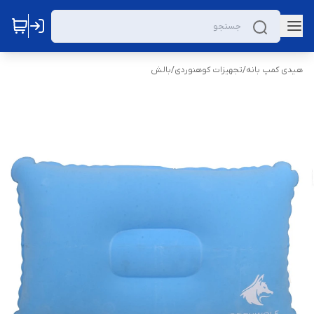
هیدی کمپ بانه
/
تجهیزات کوهنوردی
/
بالش