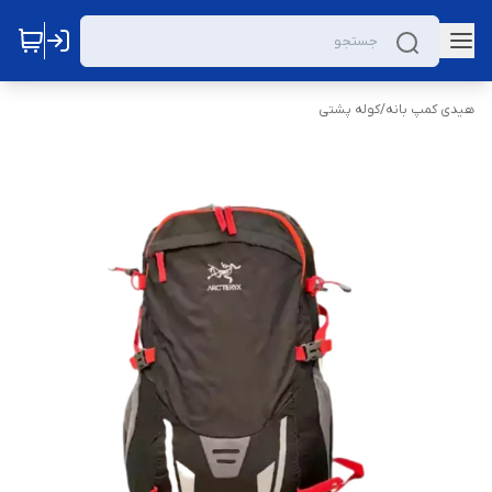
هیدی کمپ بانه
/
کوله پشتی