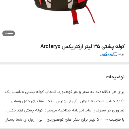
کوله پشتی 35 لیتر ارکتریکس Arcteryx
برند:
آرکتریکس
توضیحات
برای هر علاقه‌مند به سفر و هر کوهنورد، انتخاب کوله پشتی مناسب یک
نکته حیاتی است. به عنوان یکی از بهترین انتخاب‌ها برای حمل وسایل
ضروری در سفرهای ماجراجویانه شناخته می‌شود. کوله پشتی ارکتریکس
با ظرفیت 30 + 5 لیتر برای سفر های کوهنوردی 1 الی 2 روزه ی شما بسیار
مناسب است. ویژگی ضدآب آن به شما این امکان را می‌دهد که به راحتی