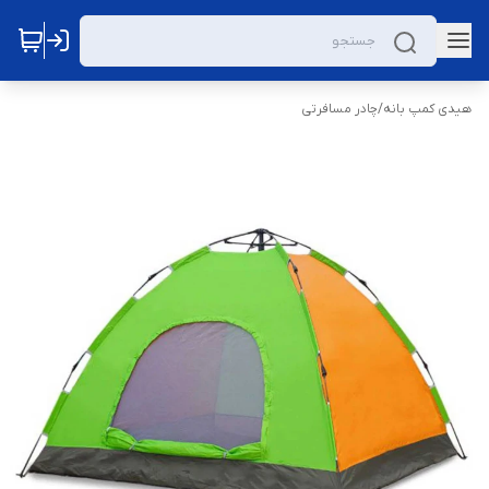
هیدی کمپ بانه
/
چادر مسافرتی