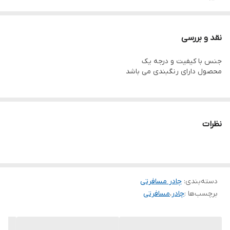
نوع پایه اتوماتیک
جنس آلومنیوم
نقد و بررسی
جنس با کیفیت و درجه یک
محصول دارای رنگبندی می باشد
نظرات
دسته‌بندی
:
چادر مسافرتی
برچسب‌ها :
چادر
،
مسافرتی