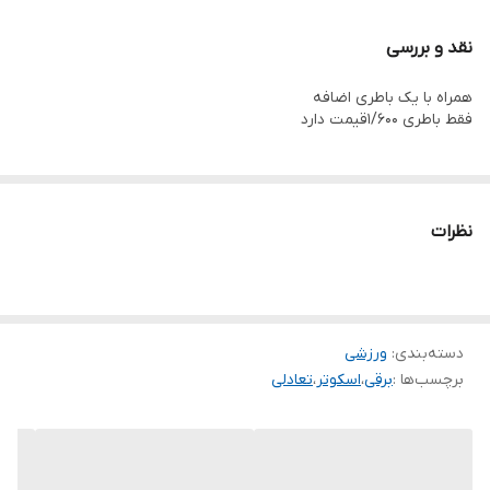
نقد و بررسی
همراه با یک باطری اضافه
فقط باطری ۱/۶۰۰قیمت دارد
نظرات
دسته‌بندی
:
ورزشی
برچسب‌ها :
برقی
،
اسکوتر
،
تعادلی