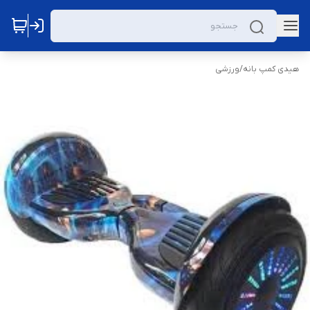
هیدی کمپ بانه
/
ورزشی