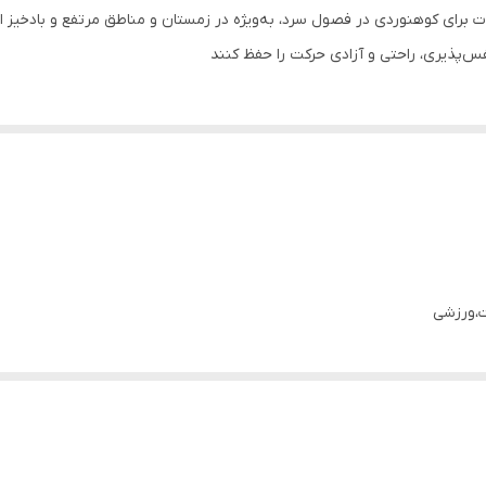
برای کوهنوردی در فصول سرد، به‌ویژه در زمستان و مناطق مرتفع و بادخیز است.
س‌پذیری، راحتی و آزادی حرکت را حفظ کنند