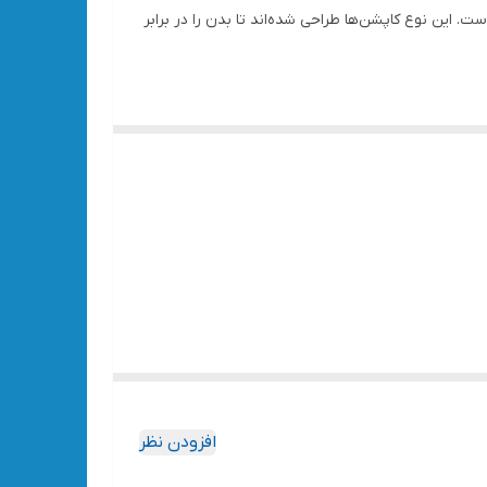
 این نوع کاپشن‌ها طراحی شده‌اند تا بدن را در برابر
افزودن نظر