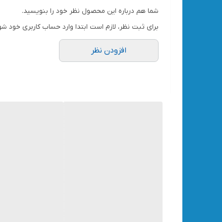
شما هم درباره این محصول نظر خود را بنویسید.
برای ثبت نظر، لازم است ابتدا وارد حساب کاربری خود شو
افزودن نظر