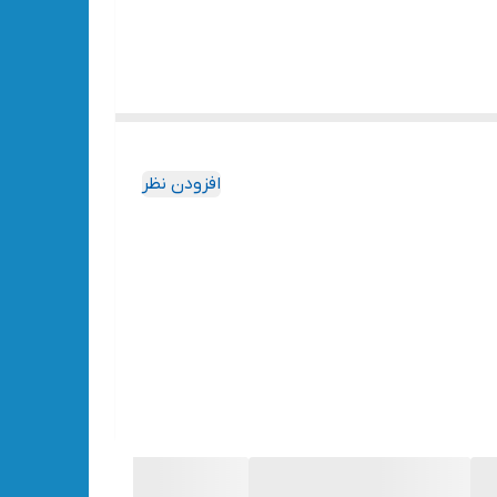
افزودن نظر