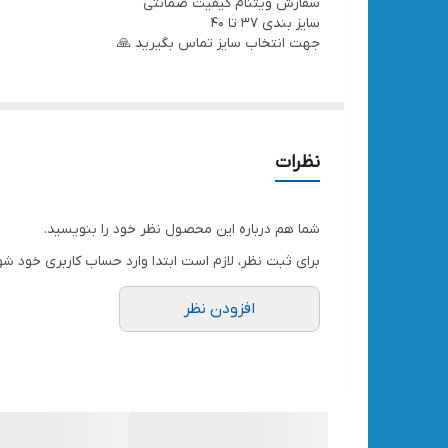
سفارش ویتنام کیفیت ضمانتی
سایز بندی ۳۷ تا ۴۰
جهت انتخاب سایز تماس بگیرید 🙏
نظرات
شما هم درباره این محصول نظر خود را بنویسید.
برای ثبت نظر، لازم است ابتدا وارد حساب کاربری خود شو
افزودن نظر