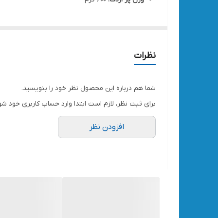
نظرات
شما هم درباره این محصول نظر خود را بنویسید.
برای ثبت نظر، لازم است ابتدا وارد حساب کاربری خود شو
افزودن نظر