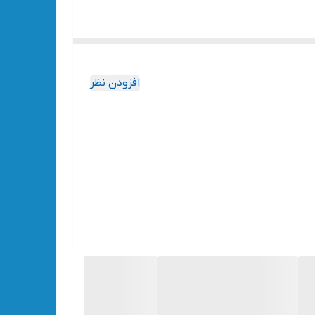
افزودن نظر