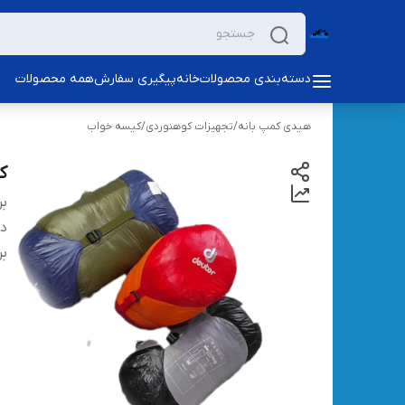
دسته‌بندی محصولات
خانه
پیگیری سفارش
همه محصولات
هیدی کمپ بانه
/
تجهیزات کوهنوردی
/
کیسه خواب
کی
بر
دس
بر