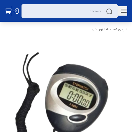
هیدی کمپ بانه
/
ورزشی