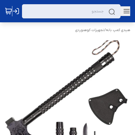
هیدی کمپ بانه
/
تجهیزات کوهنوردی