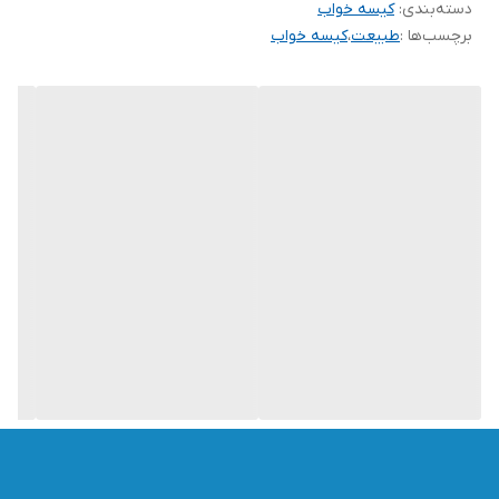
دسته‌بندی
:
کیسه خواب
برچسب‌ها :
طبیعت
،
کیسه خواب