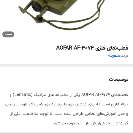
قطب‌نمای فلزی AOFAR AF-4074
برند:
متفرقه
توضیحات
قطب‌نمای AOFAR AF-4074 یکی از قطب‌نماهای لنزاتیک (Lensatic) و
تمام فلزی است که برای کوهنوردی، طبیعت‌گردی، کمپینگ، ناوبری زمینی
و حتی آموزش‌های نظامی طراحی شده است. با توجه به قیمت، یکی از
گزینه‌های خوش‌ارزش بازار محسوب می‌شود.
مشخصات فنی