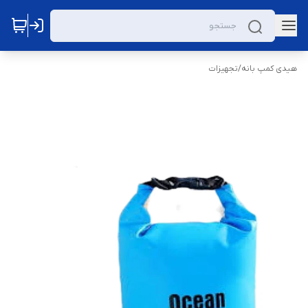
هیدی کمپ بانه
/
تجهیزات