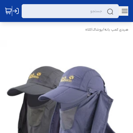
هیدی کمپ بانه
/
پوشاک
/
کلاه