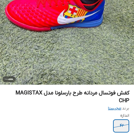
کفش فوتسال مردانه طرح بارسلونا مدل MAGISTAX
CHP
برند:
مجیستا
اندازه
۴۲