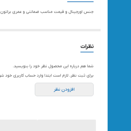
جنس اورجینال و قیمت مناسب ضمانتی و عمری براتون کار
نظرات
شما هم درباره این محصول نظر خود را بنویسید.
برای ثبت نظر، لازم است ابتدا وارد حساب کاربری خود شو
افزودن نظر