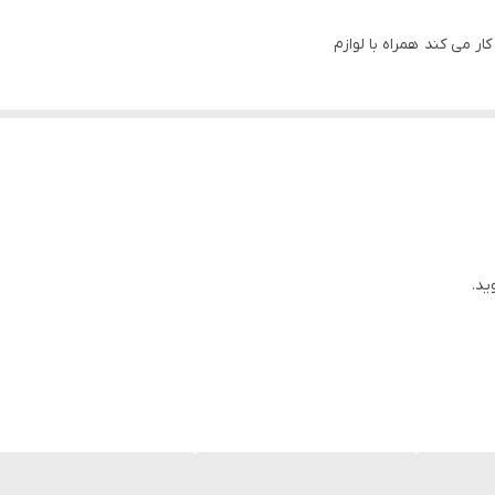
 می کند همراه با لوازم
ید.