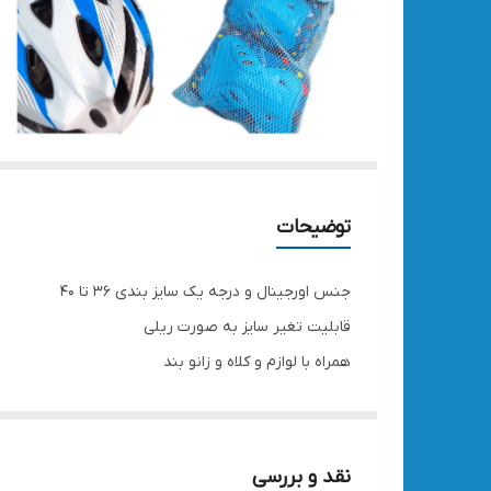
توضیحات
جنس اورجینال و درجه یک سایز بندی ۳۶ تا ۴۰
قابلیت تغیر سایز به صورت ریلی
همراه با لوازم و کلاه و زانو بند
نقد و بررسی