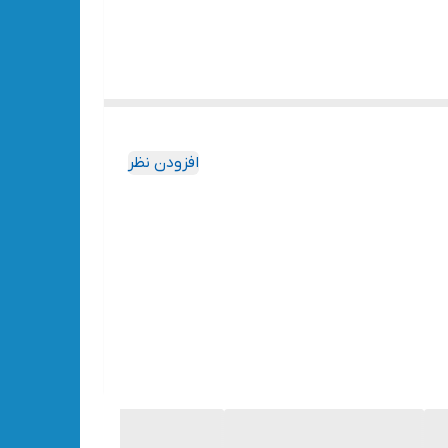
افزودن نظر