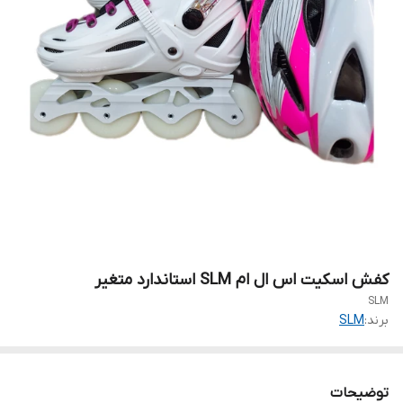
کفش اسکیت اس ال ام SLM استاندارد متغیر
SLM
برند:
SLM
توضیحات