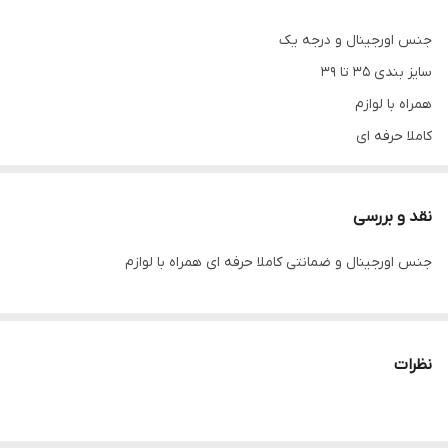
جنس اورجینال و درجه یک
سایز بندی ۳۵ تا ۳۹
همراه با لوازم
کاملا حرفه ای
نقد و بررسی
جنس اورجینال و ضمانتی کاملا حرفه ای همراه با لوازم
نظرات