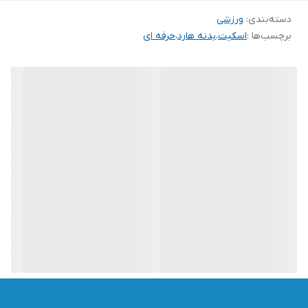
دسته‌بندی
:
ورزشی
برچسب‌ها :
اسکیت
،
بدنه هارد
،
حرفه ای