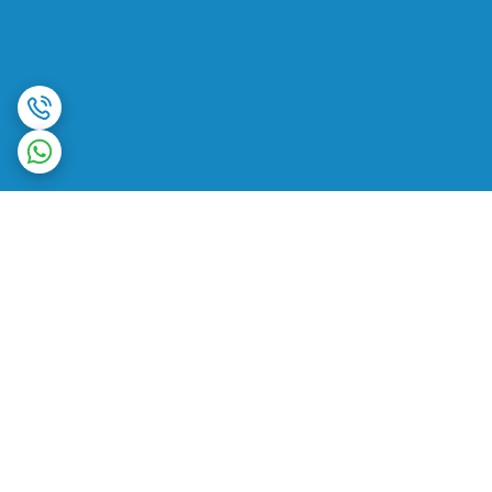
برگشت به بالا