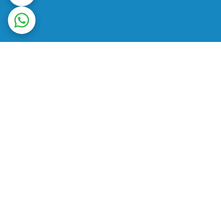
ت در محل
ضمانت اصالت کالا