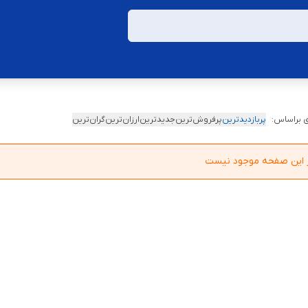
 براساس:
پربازدیدترین
پرفروش‌ترین
جدیدترین
ارزان‌ترین
گران‌ترین
در این صفحه موجود نیست