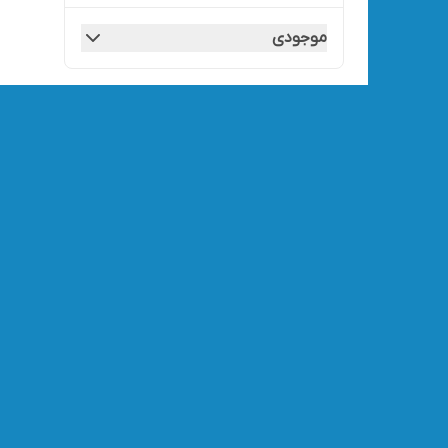
موجودی