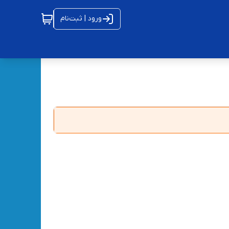
ورود | ثبت‌نام