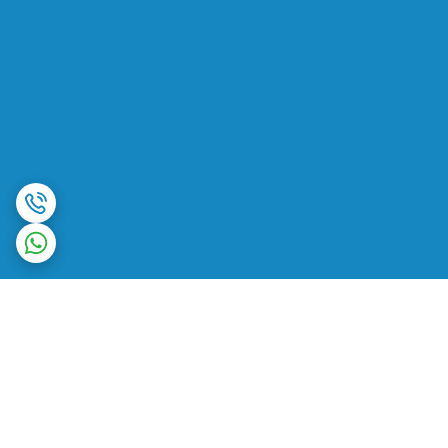
برگشت به بالا