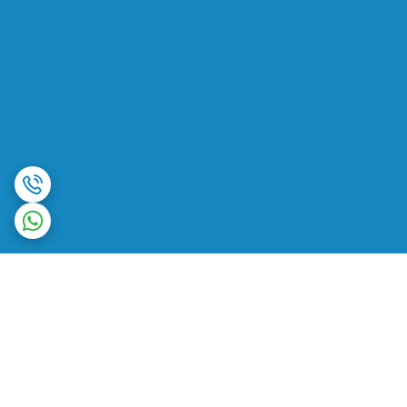
برگشت به بالا