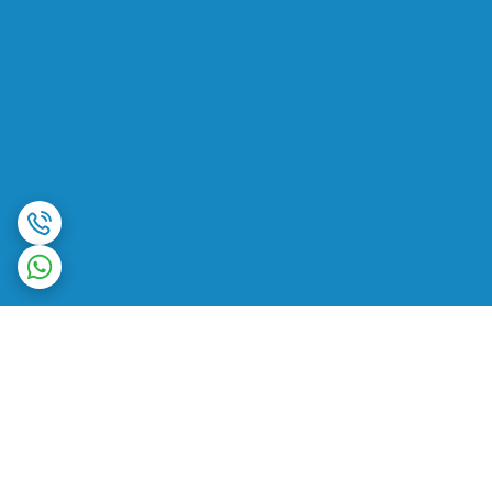
برگشت به بالا