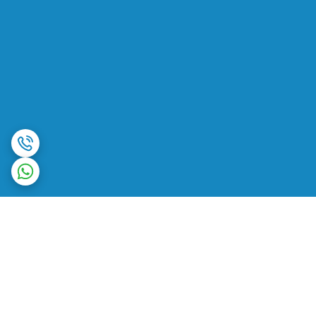
برگشت به بالا