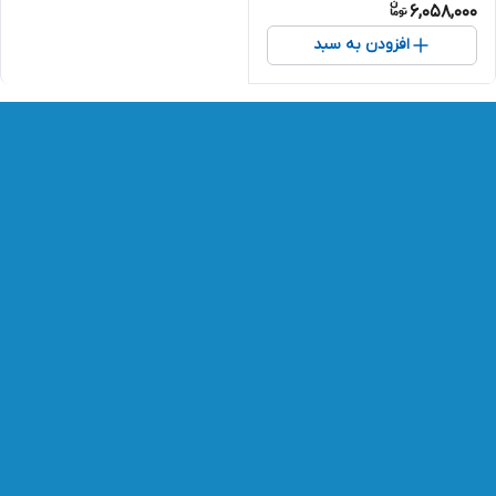
6,058,000
افزودن به سبد