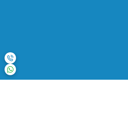
برگشت به بالا