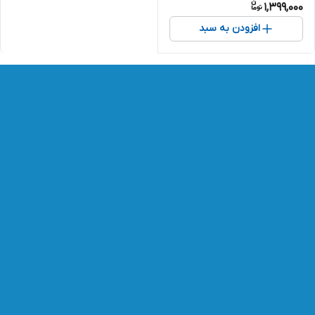
1,399,000
افزودن به سبد