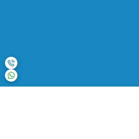
برگشت به بالا