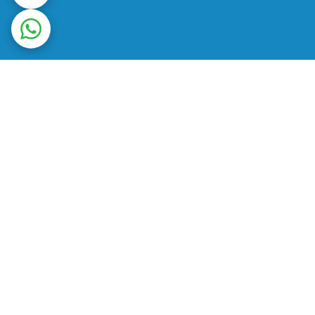
ت در محل
ضمانت اصالت کالا