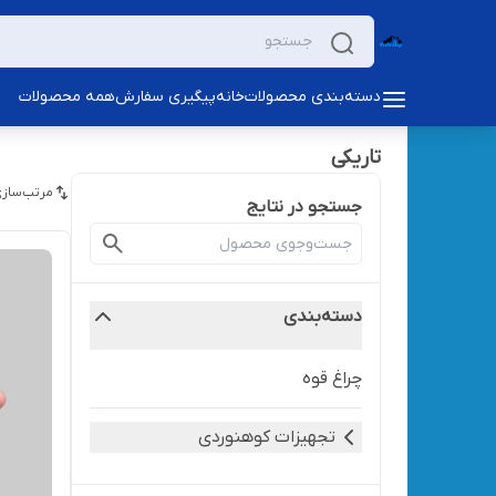
دسته‌بندی محصولات
خانه
پیگیری سفارش
همه محصولات
تاریکی
مرتب‌سازی
جستجو در نتایج
دسته‌بندی
چراغ قوه
تجهیزات کوهنوردی