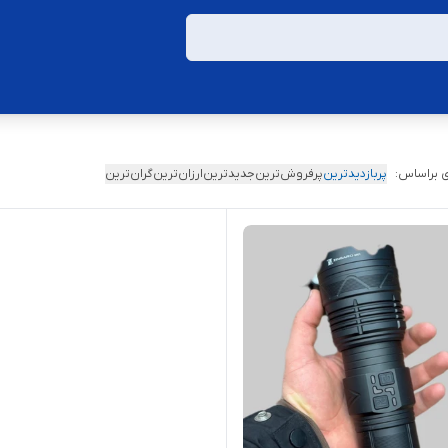
 براساس:
پربازدیدترین
پرفروش‌ترین
جدیدترین
ارزان‌ترین
گران‌ترین