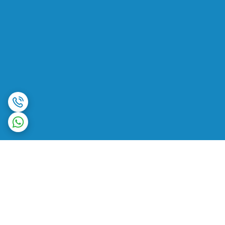
برگشت به بالا