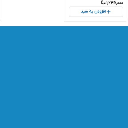
1,245,000
افزودن به سبد