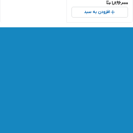
1,896,000
افزودن به سبد