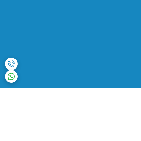
برگشت به بالا