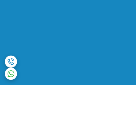
برگشت به بالا