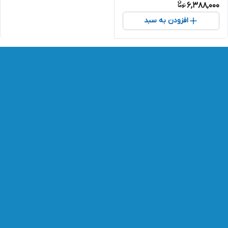
6,388,000
افزودن به سبد