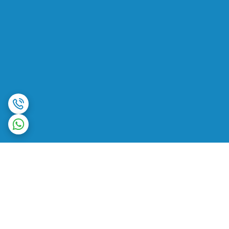
برگشت به بالا