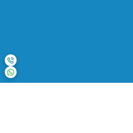
برگشت به بالا