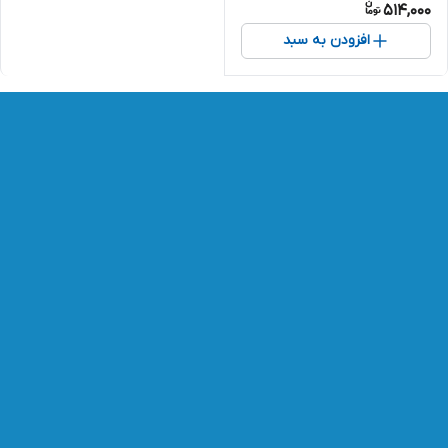
514,000
افزودن به سبد