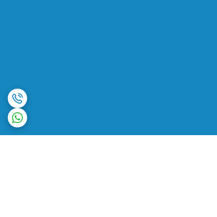
برگشت به بالا