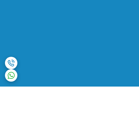
برگشت به بالا