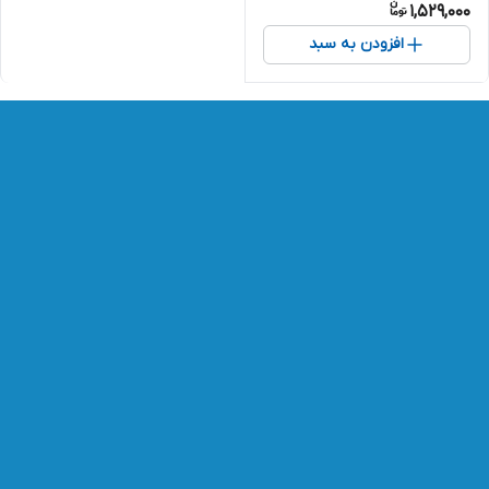
1,529,000
افزودن به سبد