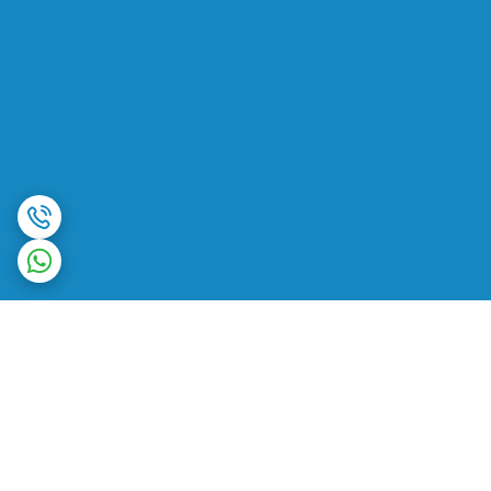
برگشت به بالا