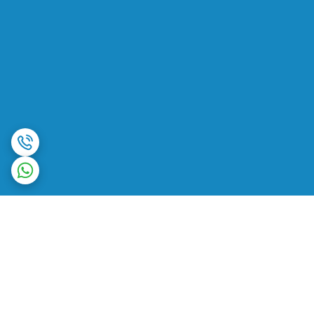
برگشت به بالا