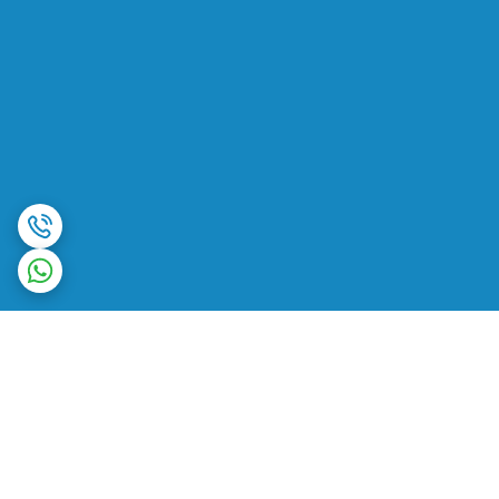
برگشت به بالا