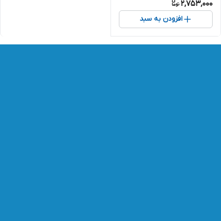
2,753,000
افزودن به سبد